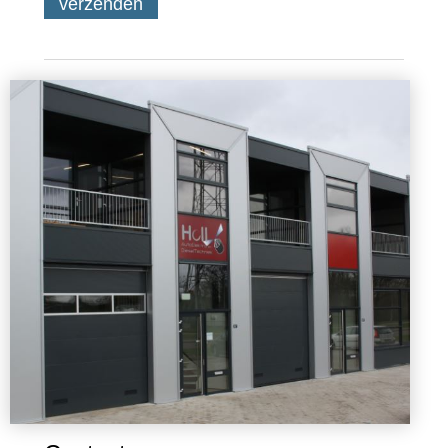
verzenden