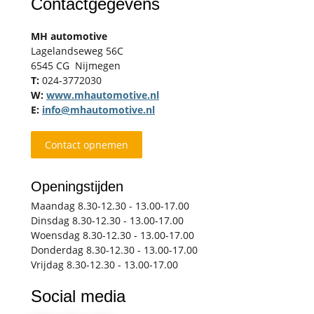
Contactgegevens
MH automotive
Lagelandseweg 56C
6545 CG Nijmegen
T:
024-3772030
W:
www.mhautomotive.nl
E:
info@mhautomotive.nl
Contact opnemen
Openingstijden
Maandag 8.30-12.30 - 13.00-17.00
Dinsdag 8.30-12.30 - 13.00-17.00
Woensdag 8.30-12.30 - 13.00-17.00
Donderdag 8.30-12.30 - 13.00-17.00
Vrijdag 8.30-12.30 - 13.00-17.00
Social media