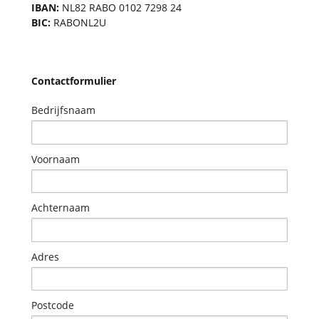
IBAN:
NL82 RABO 0102 7298 24
BIC:
RABONL2U
Contactformulier
Bedrijfsnaam
Voornaam
Achternaam
Adres
Postcode