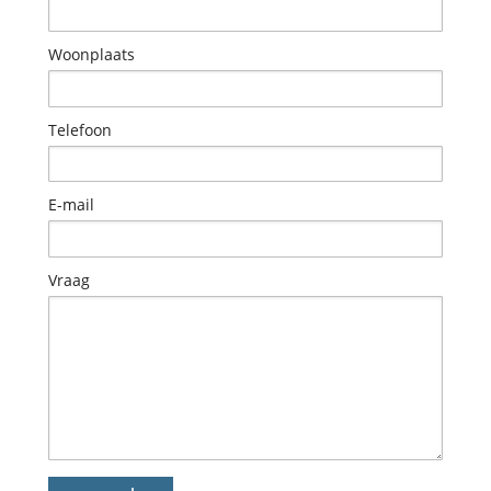
Woonplaats
Telefoon
E-mail
Vraag