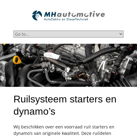
Ruilsysteem starters en
dynamo’s
Wij beschikken over een voorraad ruil starters en
dynamo’s van originele kwaliteit.
Deze ruildelen