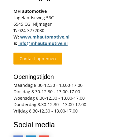
MH automotive
Lagelandseweg 56C
6545 CG Nijmegen
T:
024-3772030
W:
www.mhautomotive.nl
E:
info@mhautomotive.nl
Contact opnemen
Openingstijden
Maandag 8.30-12.30 - 13.00-17.00
Dinsdag 8.30-12.30 - 13.00-17.00
Woensdag 8.30-12.30 - 13.00-17.00
Donderdag 8.30-12.30 - 13.00-17.00
Vrijdag 8.30-12.30 - 13.00-17.00
Social media