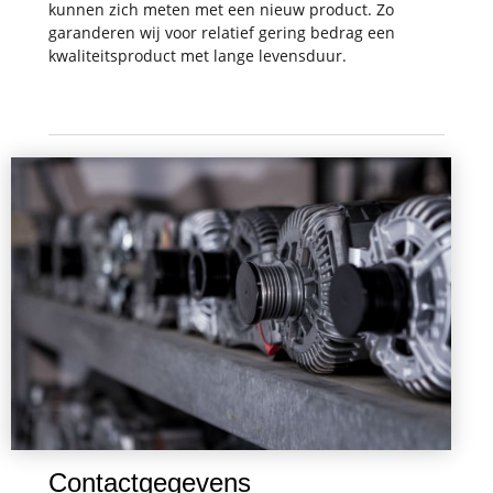
kunnen zich meten met een nieuw product. Zo
garanderen wij voor relatief gering bedrag een
kwaliteitsproduct met lange levensduur.
Contactgegevens