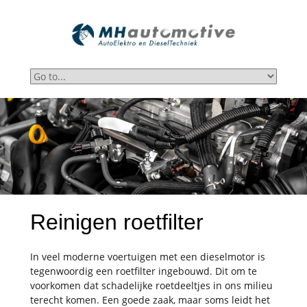
Reinigen roetfilter
In veel moderne voertuigen met een dieselmotor is
tegenwoordig een roetfilter ingebouwd. Dit om te
voorkomen dat schadelijke roetdeeltjes in ons milieu
terecht komen. Een goede zaak, maar soms leidt het